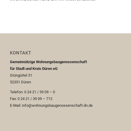
KONTAKT
Gemeinnützige Wohnungsbaugenossenschaft
für Stadt und Kreis Düren eG
Grüngürtel 31
52351 Düren
Telefon: 0 24 21 / 39 09 – 0
Fax: 0 24 21 / 39 09 – 712
E-Mail: info@wohnungsbaugenossenschaft-dn.de