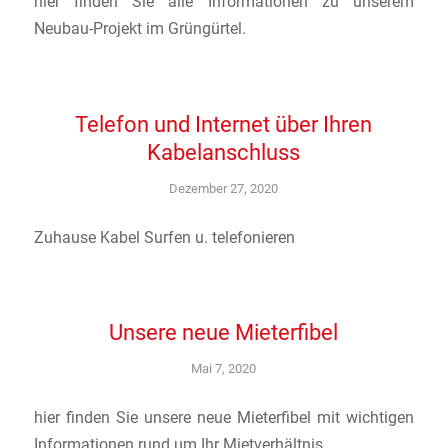
hier finden Sie alle Informationen zu unserem
Neubau-Projekt im Grüngürtel.
Telefon und Internet über Ihren
Kabelanschluss
Dezember 27, 2020
Zuhause Kabel Surfen u. telefonieren
Unsere neue Mieterfibel
Mai 7, 2020
hier finden Sie unsere neue Mieterfibel mit wichtigen
Informationen rund um Ihr Mietverhältnis.