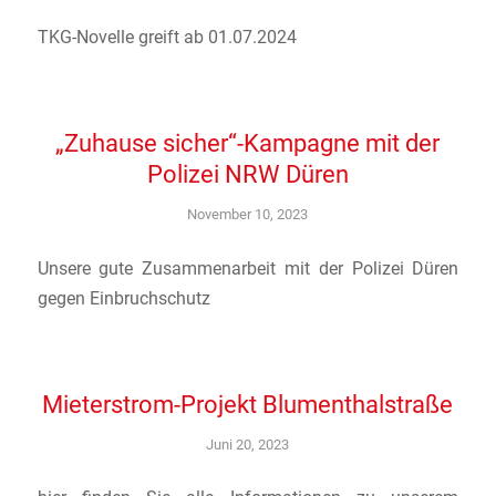
TKG-Novelle greift ab 01.07.2024
„Zuhause sicher“-Kampagne mit der
Polizei NRW Düren
November 10, 2023
Unsere gute Zusammenarbeit mit der Polizei Düren
gegen Einbruchschutz
Mieterstrom-Projekt Blumenthalstraße
Juni 20, 2023