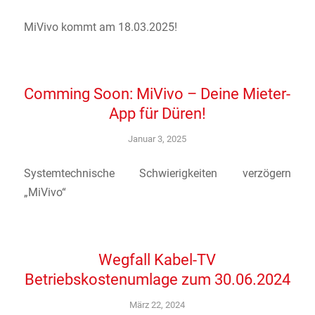
MiVivo kommt am 18.03.2025!
Comming Soon: MiVivo – Deine Mieter-
App für Düren!
Januar 3, 2025
Systemtechnische Schwierigkeiten verzögern
„MiVivo“
Wegfall Kabel-TV
Betriebskostenumlage zum 30.06.2024
März 22, 2024