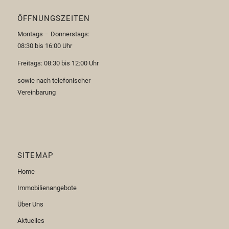
ÖFFNUNGSZEITEN
Montags – Donnerstags:
08:30 bis 16:00 Uhr
Freitags: 08:30 bis 12:00 Uhr
sowie nach telefonischer
Vereinbarung
SITEMAP
Home
Immobilienangebote
Über Uns
Aktuelles