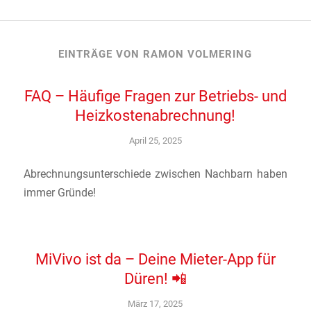
EINTRÄGE VON RAMON VOLMERING
FAQ – Häufige Fragen zur Betriebs- und
Heizkostenabrechnung!
April 25, 2025
Abrechnungsunterschiede zwischen Nachbarn haben
immer Gründe!
MiVivo ist da – Deine Mieter-App für
Düren! 📲
März 17, 2025