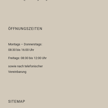
ÖFFNUNGSZEITEN
Montags – Donnerstags:
08:30 bis 16:00 Uhr
Freitags: 08:30 bis 12:00 Uhr
sowie nach telefonischer
Vereinbarung
SITEMAP