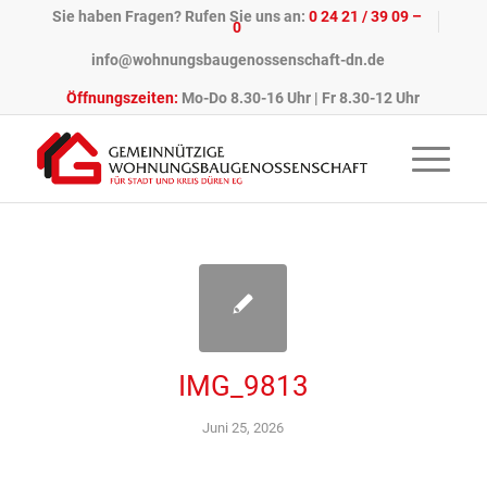
Sie haben Fragen? Rufen Sie uns an:
0 24 21 / 39 09 –
0
info@wohnungsbaugenossenschaft-dn.de
Öffnungszeiten:
Mo-Do 8.30-16 Uhr | Fr 8.30-12 Uhr
IMG_9813
Juni 25, 2026