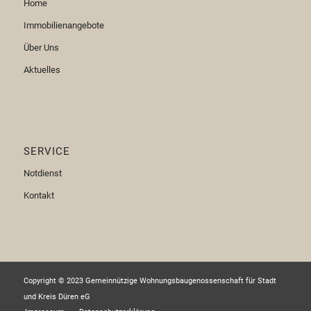
Home
Immobilienangebote
Über Uns
Aktuelles
SERVICE
Notdienst
Kontakt
Copyright © 2023 Gemeinnützige Wohnungsbaugenossenschaft für Stadt
und Kreis Düren eG