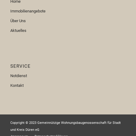
Home
Immobilienangebote
Über Uns
Aktuelles
SERVICE
Notdienst
Kontakt
Copyright © 2023 Gemeinnützige Wohnungsbaugenossenschaft für Stadt
und Kreis Düren eG