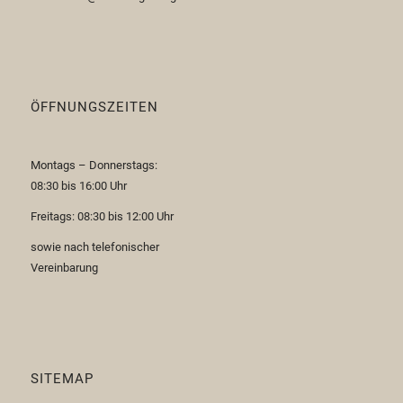
ÖFFNUNGSZEITEN
Montags – Donnerstags:
08:30 bis 16:00 Uhr
Freitags: 08:30 bis 12:00 Uhr
sowie nach telefonischer
Vereinbarung
SITEMAP