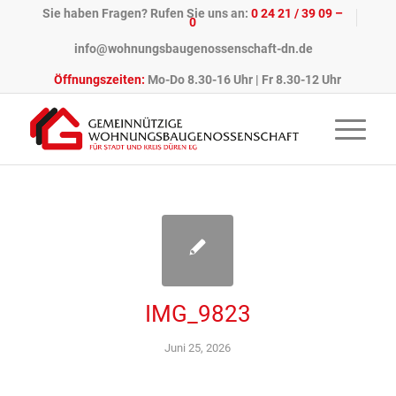
Sie haben Fragen? Rufen Sie uns an:
0 24 21 / 39 09 –
0
info@wohnungsbaugenossenschaft-dn.de
Öffnungszeiten:
Mo-Do 8.30-16 Uhr | Fr 8.30-12 Uhr
IMG_9823
Juni 25, 2026