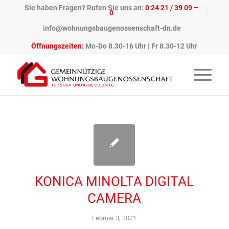
Sie haben Fragen? Rufen Sie uns an:
0 24 21 / 39 09 –
0
info@wohnungsbaugenossenschaft-dn.de
Öffnungszeiten:
Mo-Do 8.30-16 Uhr | Fr 8.30-12 Uhr
KONICA MINOLTA DIGITAL
CAMERA
Februar 3, 2021