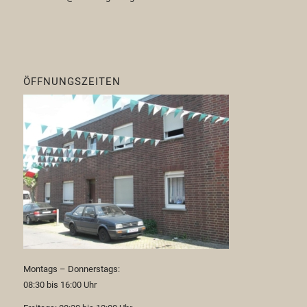
ÖFFNUNGSZEITEN
Montags – Donnerstags:
08:30 bis 16:00 Uhr