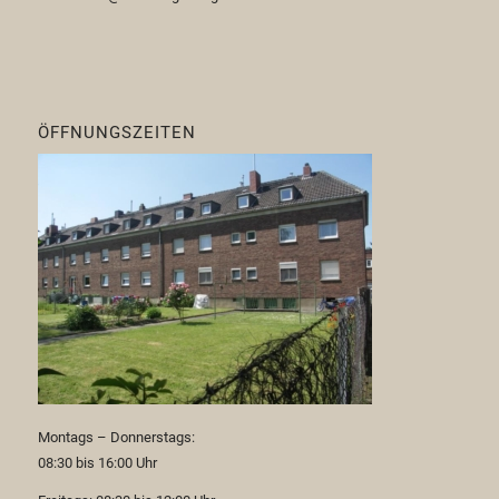
ÖFFNUNGSZEITEN
Montags – Donnerstags:
08:30 bis 16:00 Uhr