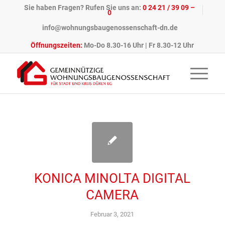
Sie haben Fragen? Rufen Sie uns an:
0 24 21 / 39 09 –
0
info@wohnungsbaugenossenschaft-dn.de
Öffnungszeiten:
Mo-Do 8.30-16 Uhr | Fr 8.30-12 Uhr
KONICA MINOLTA DIGITAL
CAMERA
Februar 3, 2021