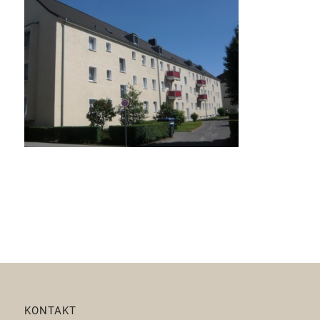
KONTAKT