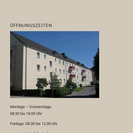
ÖFFNUNGSZEITEN
Montags – Donnerstags:
08:30 bis 16:00 Uhr
Freitags: 08:30 bis 12:00 Uhr