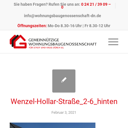
Sie haben Fragen? Rufen Sie uns an:
0 24 21 / 39 09 –
0
info@wohnungsbaugenossenschaft-dn.de
Öffnungszeiten:
Mo-Do 8.30-16 Uhr | Fr 8.30-12 Uhr
Wenzel-Hollar-Straße_2-6_hinten
Februar 3, 2021