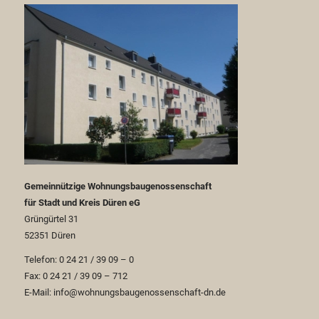
Gemeinnützige Wohnungsbaugenossenschaft
für Stadt und Kreis Düren eG
Grüngürtel 31
52351 Düren
Telefon: 0 24 21 / 39 09 – 0
Fax: 0 24 21 / 39 09 – 712
E-Mail: info@wohnungsbaugenossenschaft-dn.de