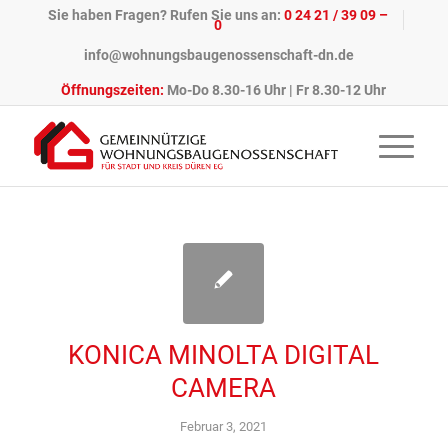
Sie haben Fragen? Rufen Sie uns an:
0 24 21 / 39 09 –
0
info@wohnungsbaugenossenschaft-dn.de
Öffnungszeiten:
Mo-Do 8.30-16 Uhr | Fr 8.30-12 Uhr
KONICA MINOLTA DIGITAL
CAMERA
Februar 3, 2021