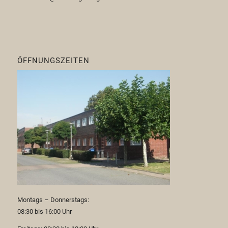
ÖFFNUNGSZEITEN
Montags – Donnerstags:
08:30 bis 16:00 Uhr