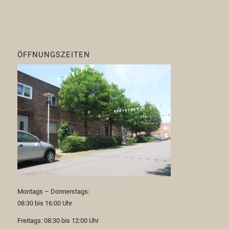
ÖFFNUNGSZEITEN
Montags – Donnerstags:
08:30 bis 16:00 Uhr
Freitags: 08:30 bis 12:00 Uhr