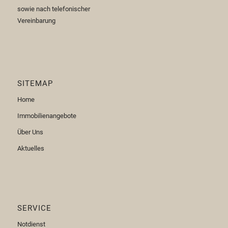
sowie nach telefonischer
Vereinbarung
SITEMAP
Home
Immobilienangebote
Über Uns
Aktuelles
SERVICE
Notdienst