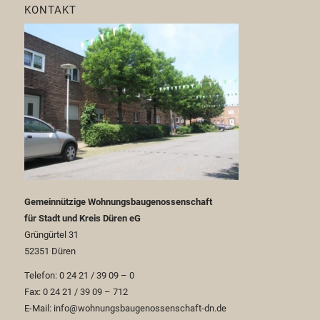
KONTAKT
Gemeinnützige Wohnungsbaugenossenschaft
für Stadt und Kreis Düren eG
Grüngürtel 31
52351 Düren
Telefon: 0 24 21 / 39 09 – 0
Fax: 0 24 21 / 39 09 – 712
E-Mail: info@wohnungsbaugenossenschaft-dn.de