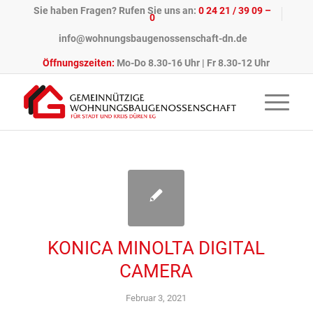
Sie haben Fragen? Rufen Sie uns an:
0 24 21 / 39 09 –
0
info@wohnungsbaugenossenschaft-dn.de
Öffnungszeiten:
Mo-Do 8.30-16 Uhr | Fr 8.30-12 Uhr
KONICA MINOLTA DIGITAL
CAMERA
Februar 3, 2021