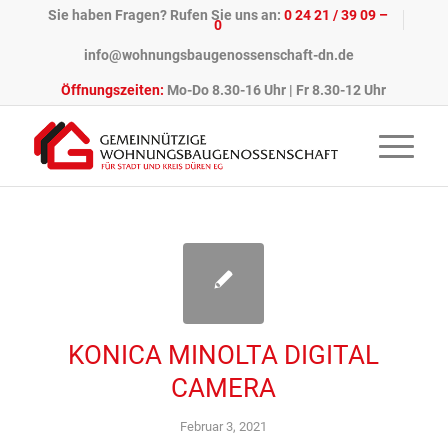
Sie haben Fragen? Rufen Sie uns an:
0 24 21 / 39 09 –
0
info@wohnungsbaugenossenschaft-dn.de
Öffnungszeiten:
Mo-Do 8.30-16 Uhr | Fr 8.30-12 Uhr
KONICA MINOLTA DIGITAL
CAMERA
Februar 3, 2021