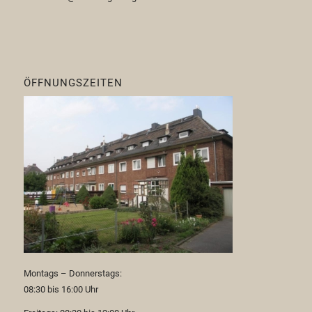
ÖFFNUNGSZEITEN
Montags – Donnerstags:
08:30 bis 16:00 Uhr