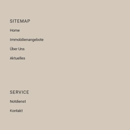
SITEMAP
Home
Immobilienangebote
Über Uns
Aktuelles
SERVICE
Notdienst
Kontakt