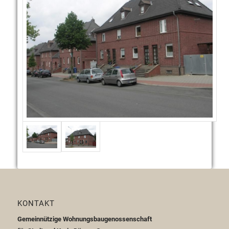
KONTAKT
Gemeinnützige Wohnungsbaugenossenschaft