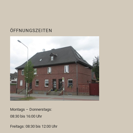
ÖFFNUNGSZEITEN
Montags – Donnerstags:
08:30 bis 16:00 Uhr
Freitags: 08:30 bis 12:00 Uhr