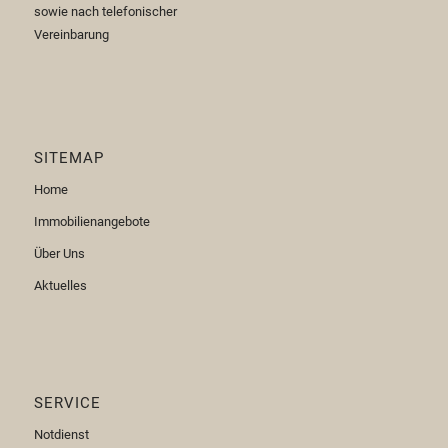
sowie nach telefonischer
Vereinbarung
SITEMAP
Home
Immobilienangebote
Über Uns
Aktuelles
SERVICE
Notdienst