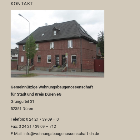
KONTAKT
Gemeinnützige Wohnungsbaugenossenschaft
für Stadt und Kreis Düren eG
Grüngürtel 31
52351 Düren
Telefon: 0 24 21 / 39 09 – 0
Fax: 0 24 21 / 39 09 – 712
E-Mail: info@wohnungsbaugenossenschaft-dn.de