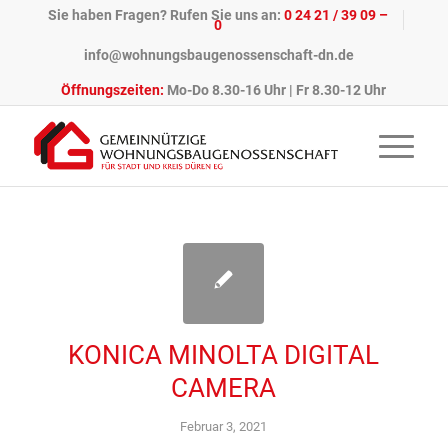
Sie haben Fragen? Rufen Sie uns an:
0 24 21 / 39 09 –
0
info@wohnungsbaugenossenschaft-dn.de
Öffnungszeiten:
Mo-Do 8.30-16 Uhr | Fr 8.30-12 Uhr
KONICA MINOLTA DIGITAL
CAMERA
Februar 3, 2021