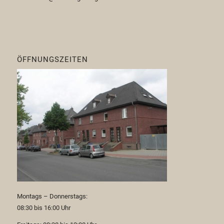
ÖFFNUNGSZEITEN
Montags – Donnerstags:
08:30 bis 16:00 Uhr