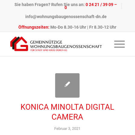
Sie haben Fragen? Rufen Sie uns an:
0 24 21 / 39 09 –
0
info@wohnungsbaugenossenschaft-dn.de
Öffnungszeiten:
Mo-Do 8.30-16 Uhr | Fr 8.30-12 Uhr
KONICA MINOLTA DIGITAL
CAMERA
Februar 3, 2021