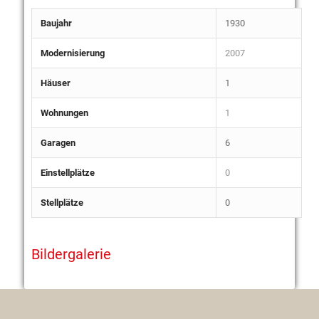
Baujahr
1930
Modernisierung
2007
Häuser
1
Wohnungen
1
Garagen
6
Einstellplätze
0
Stellplätze
0
Bildergalerie