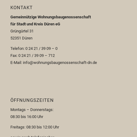
KONTAKT
Gemeinnützige Wohnungsbaugenossenschaft
für Stadt und Kreis Düren eG
Grüngürtel 31
52351 Düren
Telefon: 0 24 21 / 39 09 – 0
Fax: 0 24 21 / 39 09 – 712
E-Mail: info@wohnungsbaugenossenschaft-dn.de
ÖFFNUNGSZEITEN
Montags – Donnerstags:
08:30 bis 16:00 Uhr
Freitags: 08:30 bis 12:00 Uhr