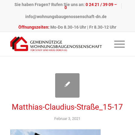
Sie haben Fragen? Rufen Sie uns an:
0 24 21 / 39 09 –
0
info@wohnungsbaugenossenschaft-dn.de
Öffnungszeiten:
Mo-Do 8.30-16 Uhr | Fr 8.30-12 Uhr
Matthias-Claudius-Straße_15-17
Februar 3, 2021