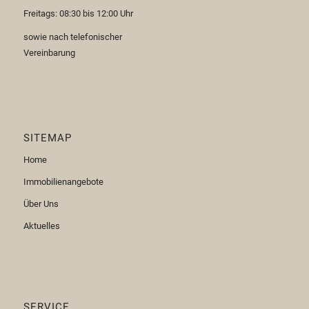
Freitags: 08:30 bis 12:00 Uhr
sowie nach telefonischer
Vereinbarung
SITEMAP
Home
Immobilienangebote
Über Uns
Aktuelles
SERVICE