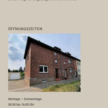
ÖFFNUNGSZEITEN
Montags – Donnerstags:
08:30 bis 16:00 Uhr