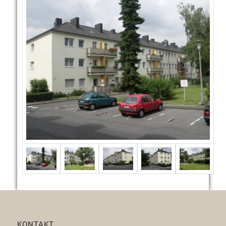
KONTAKT