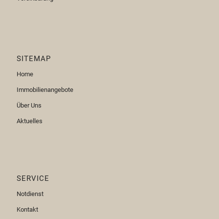
SITEMAP
Home
Immobilienangebote
Über Uns
Aktuelles
SERVICE
Notdienst
Kontakt