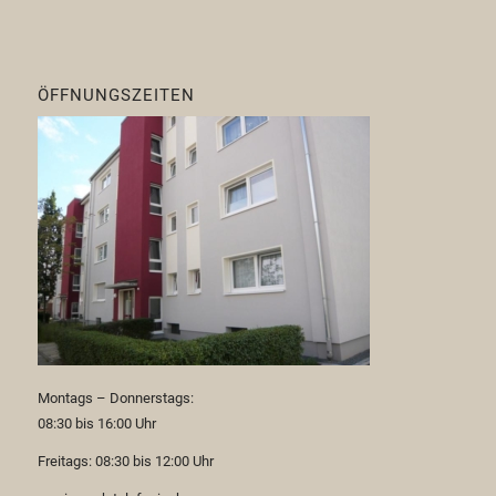
ÖFFNUNGSZEITEN
Montags – Donnerstags:
08:30 bis 16:00 Uhr
Freitags: 08:30 bis 12:00 Uhr