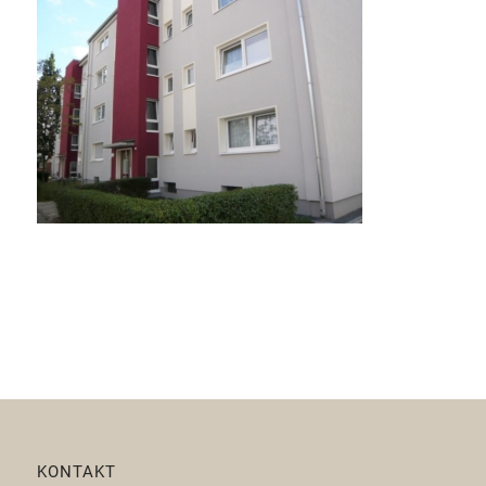
KONTAKT