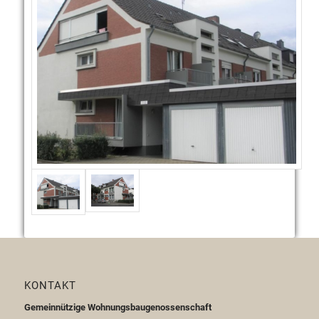
KONTAKT
Gemeinnützige Wohnungsbaugenossenschaft