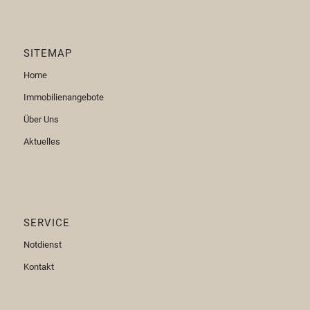
SITEMAP
Home
Immobilienangebote
Über Uns
Aktuelles
SERVICE
Notdienst
Kontakt