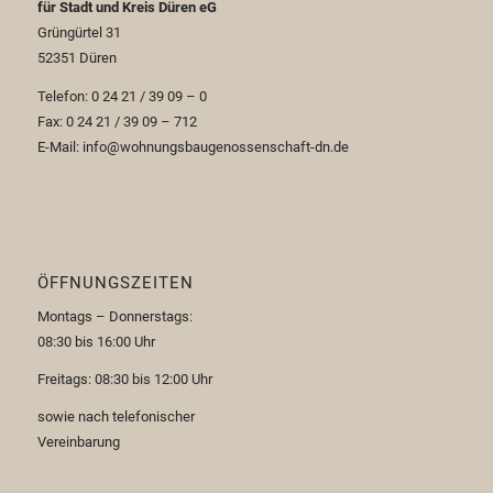
für Stadt und Kreis Düren eG
Grüngürtel 31
52351 Düren
Telefon: 0 24 21 / 39 09 – 0
Fax: 0 24 21 / 39 09 – 712
E-Mail: info@wohnungsbaugenossenschaft-dn.de
ÖFFNUNGSZEITEN
Montags – Donnerstags:
08:30 bis 16:00 Uhr
Freitags: 08:30 bis 12:00 Uhr
sowie nach telefonischer
Vereinbarung