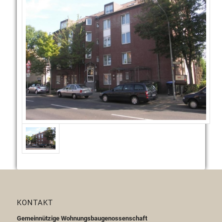
KONTAKT
Gemeinnützige Wohnungsbaugenossenschaft