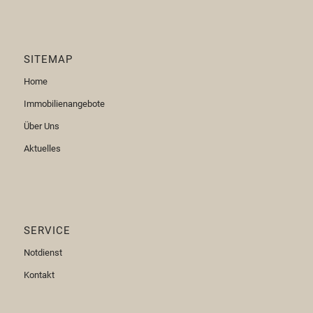
SITEMAP
Home
Immobilienangebote
Über Uns
Aktuelles
SERVICE
Notdienst
Kontakt