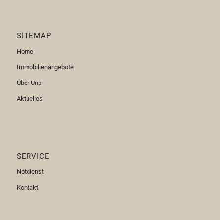
SITEMAP
Home
Immobilienangebote
Über Uns
Aktuelles
SERVICE
Notdienst
Kontakt