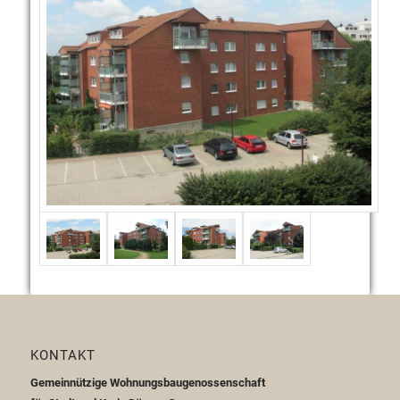
KONTAKT
Gemeinnützige Wohnungsbaugenossenschaft