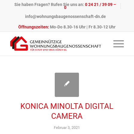
Sie haben Fragen? Rufen Sie uns an:
0 24 21 / 39 09 –
0
info@wohnungsbaugenossenschaft-dn.de
Öffnungszeiten:
Mo-Do 8.30-16 Uhr | Fr 8.30-12 Uhr
KONICA MINOLTA DIGITAL
CAMERA
Februar 3, 2021