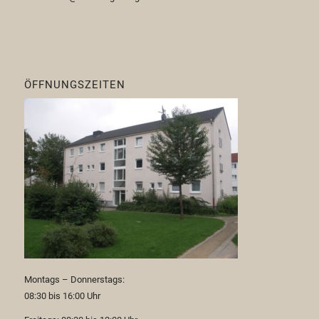
ÖFFNUNGSZEITEN
Montags – Donnerstags:
08:30 bis 16:00 Uhr