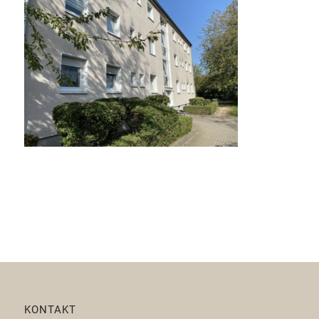
KONTAKT