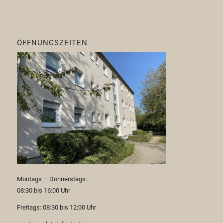
ÖFFNUNGSZEITEN
Montags – Donnerstags:
08:30 bis 16:00 Uhr
Freitags: 08:30 bis 12:00 Uhr