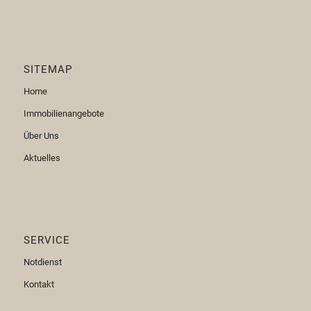
SITEMAP
Home
Immobilienangebote
Über Uns
Aktuelles
SERVICE
Notdienst
Kontakt