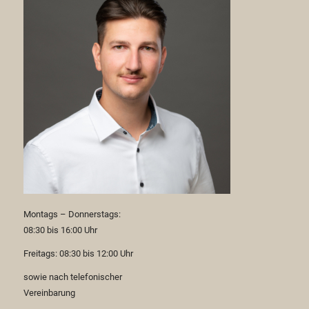
Montags – Donnerstags:
08:30 bis 16:00 Uhr
Freitags: 08:30 bis 12:00 Uhr
sowie nach telefonischer
Vereinbarung