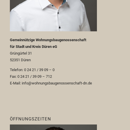
Gemeinnützige Wohnungsbaugenossenschaft
für Stadt und Kreis Düren eG
Grüngürtel 31
52351 Düren
Telefon: 0 24 21 / 39 09 – 0
Fax: 0 24 21 / 39 09 – 712
E-Mail: info@wohnungsbaugenossenschaft-dn.de
ÖFFNUNGSZEITEN