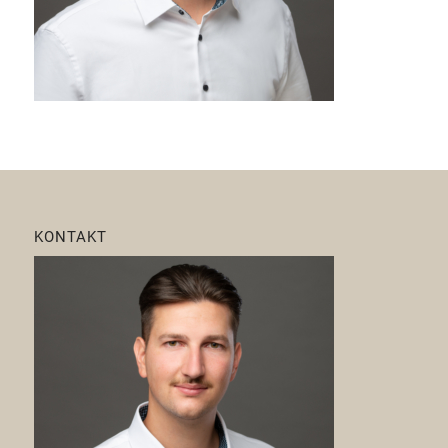
KONTAKT