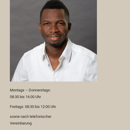
Montags – Donnerstags:
08:30 bis 16:00 Uhr
Freitags: 08:30 bis 12:00 Uhr
sowie nach telefonischer
Vereinbarung