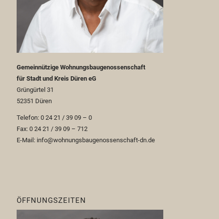
Gemeinnützige Wohnungsbaugenossenschaft
für Stadt und Kreis Düren eG
Grüngürtel 31
52351 Düren
Telefon: 0 24 21 / 39 09 – 0
Fax: 0 24 21 / 39 09 – 712
E-Mail: info@wohnungsbaugenossenschaft-dn.de
ÖFFNUNGSZEITEN