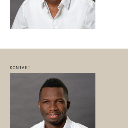
KONTAKT