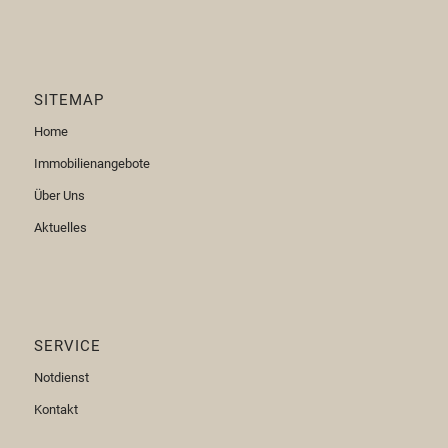
SITEMAP
Home
Immobilienangebote
Über Uns
Aktuelles
SERVICE
Notdienst
Kontakt